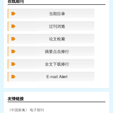
在线期刊
当期目录
过刊浏览
论文检索
摘要点击排行
全文下载排行
E-mail Alert
友情链接
《中国家禽》 电子期刊