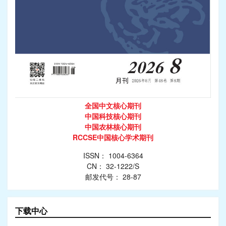
全国中文核心期刊
中国科技核心期刊
中国农林核心期刊
RCCSE中国核心学术期刊
ISSN： 1004-6364
CN： 32-1222/S
邮发代号： 28-87
下载中心