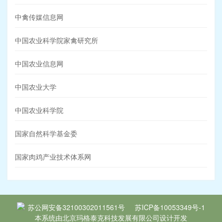
中禽传媒信息网
中国农业科学院家禽研究所
中国农业信息网
中国农业大学
中国农业科学院
国家自然科学基金委
国家肉鸡产业技术体系网
苏公网安备32100302011561号
苏ICP备10053349号-1
本系统由
北京玛格泰克科技发展有限公司
设计开发