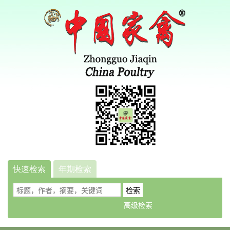
快速检索
年期检索