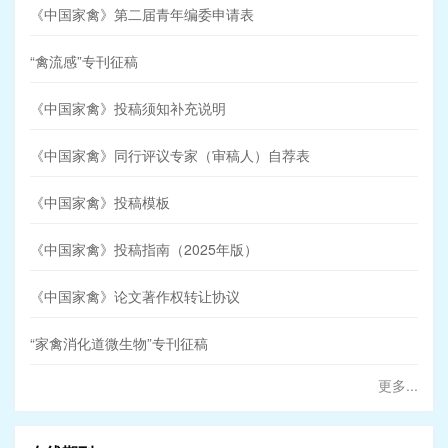
《中国家禽》第二届青年编委申请表
“禽流感”专刊征稿
《中国家禽》投稿须知补充说明
《中国家禽》同行评议专家（审稿人）自荐表
《中国家禽》投稿模板
《中国家禽》投稿指南（2025年版）
《中国家禽》论文著作权转让协议
“家禽消化道微生物”专刊征稿
更多...