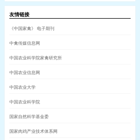
友情链接
《中国家禽》 电子期刊
中禽传媒信息网
中国农业科学院家禽研究所
中国农业信息网
中国农业大学
中国农业科学院
国家自然科学基金委
国家肉鸡产业技术体系网