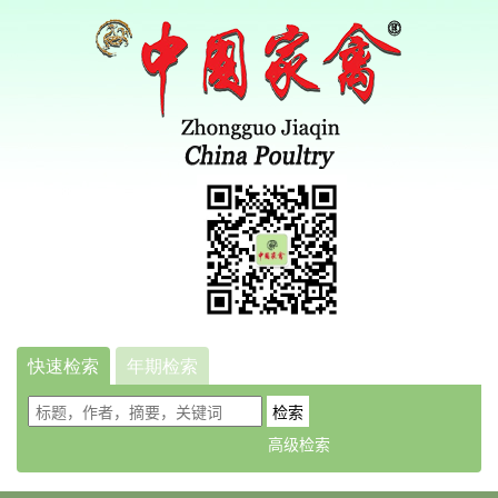
快速检索
年期检索