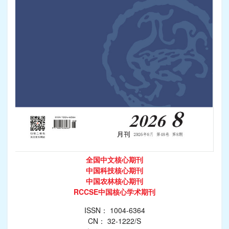
全国中文核心期刊
中国科技核心期刊
中国农林核心期刊
RCCSE中国核心学术期刊
ISSN： 1004-6364
CN： 32-1222/S