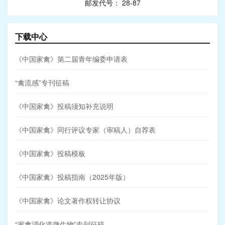
邮发代号： 28-87
下载中心
《中国家禽》第二届青年编委申请表
“禽流感”专刊征稿
《中国家禽》投稿须知补充说明
《中国家禽》同行评议专家（审稿人）自荐表
《中国家禽》投稿模板
《中国家禽》投稿指南（2025年版）
《中国家禽》论文著作权转让协议
“家禽消化道微生物”专刊征稿