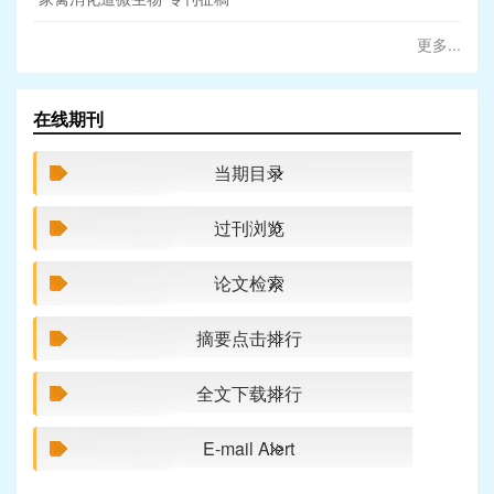
更多...
在线期刊
当期目录
过刊浏览
论文检索
摘要点击排行
全文下载排行
E-mail Alert