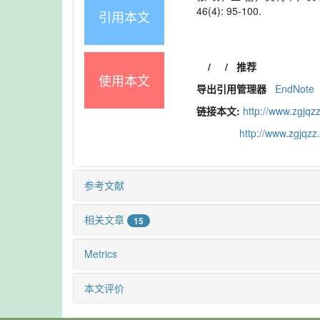
46(4): 95-100.
引用本文
/
/
推荐
使用本文
导出引用管理器
EndNote
链接本文:
http://www.zgjqz
http://www.zgjqz
参考文献
相关文章
15
Metrics
本文评价