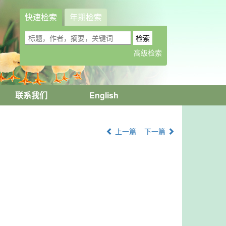
快速检索
年期检索
联系我们
English
上一篇
下一篇