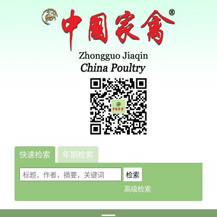
快速检索
年期检索