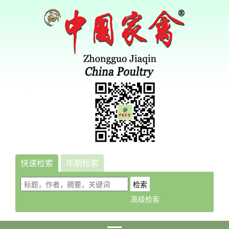
快速检索
年期检索