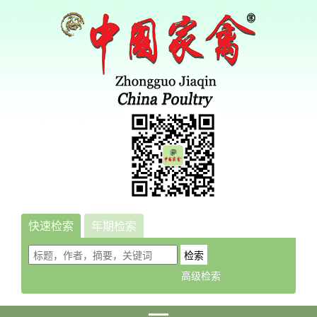
快速检索
年期检索