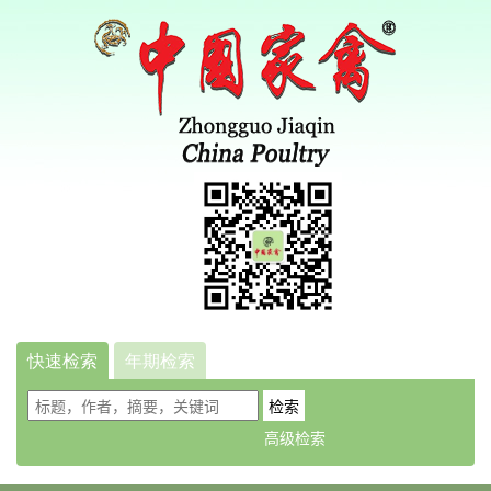
快速检索
年期检索