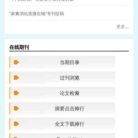
“家禽消化道微生物”专刊征稿
更多...
在线期刊
当期目录
过刊浏览
论文检索
摘要点击排行
全文下载排行