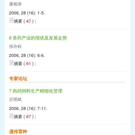
康相涛
2006, 28 (16): 1-5.
摘要 (
47
)
|
6 兽药产业的现状及发展走势
张许科
2006, 28 (16): 6-6.
摘要 (
61
)
|
专家论坛
7 肉鸡饲料生产精细化管理
吕明斌
2006, 28 (16): 7-11.
摘要 (
67
)
|
遗传育种