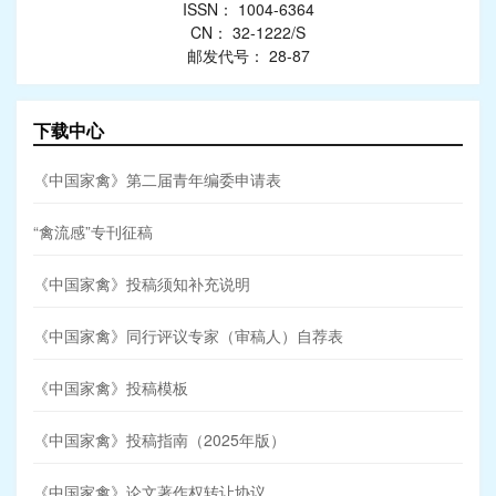
ISSN： 1004-6364
CN： 32-1222/S
邮发代号： 28-87
下载中心
《中国家禽》第二届青年编委申请表
“禽流感”专刊征稿
《中国家禽》投稿须知补充说明
《中国家禽》同行评议专家（审稿人）自荐表
《中国家禽》投稿模板
《中国家禽》投稿指南（2025年版）
《中国家禽》论文著作权转让协议