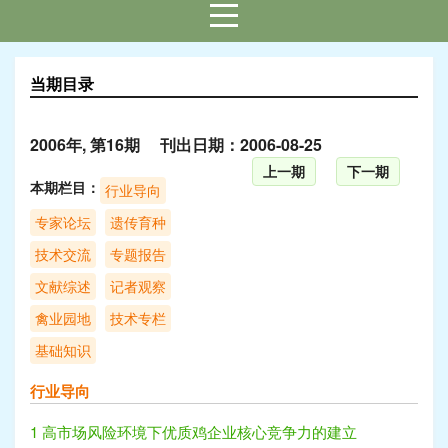
当期目录
2006年, 第16期 刊出日期：2006-08-25
上一期
下一期
本期栏目：
行业导向
专家论坛
遗传育种
技术交流
专题报告
文献综述
记者观察
禽业园地
技术专栏
基础知识
行业导向
1 高市场风险环境下优质鸡企业核心竞争力的建立