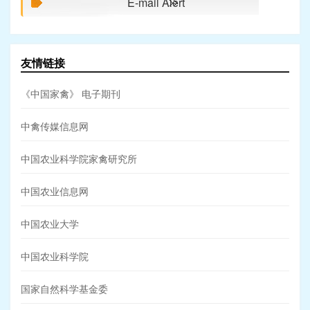
E-mail Alert
友情链接
《中国家禽》 电子期刊
中禽传媒信息网
中国农业科学院家禽研究所
中国农业信息网
中国农业大学
中国农业科学院
国家自然科学基金委