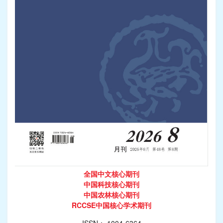
全国中文核心期刊
中国科技核心期刊
中国农林核心期刊
RCCSE中国核心学术期刊