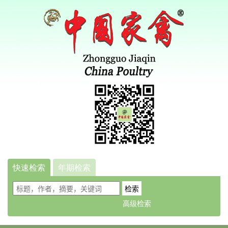
快速检索
年期检索