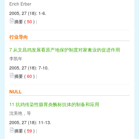
Erich Erber
2005, 27 (18): 1-6.
摘要 (
50
)
|
行业导向
7 从文昌鸡发展看原产地保护制度对家禽业的促进作用
李凯年
2005, 27 (18): 7-10.
摘要 (
60
)
|
NULL
11 抗鸡传染性腺胃炎酶标抗体的制备和应用
沈美艳，等
2005, 27 (18): 11-13.
摘要 (
59
)
|