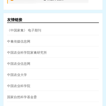
友情链接
《中国家禽》 电子期刊
中禽传媒信息网
中国农业科学院家禽研究所
中国农业信息网
中国农业大学
中国农业科学院
国家自然科学基金委