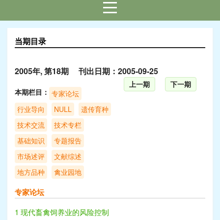
当期目录
2005年, 第18期 刊出日期：2005-09-25
上一期
下一期
本期栏目：
专家论坛
行业导向
NULL
遗传育种
技术交流
技术专栏
基础知识
专题报告
市场述评
文献综述
地方品种
禽业园地
专家论坛
1 现代畜禽饲养业的风险控制