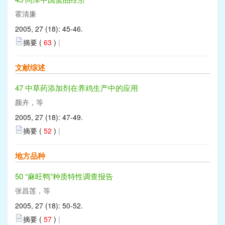
霍清廉
2005, 27 (18): 45-46.
摘要 (
63
)
|
文献综述
47 中草药添加剂在养鸡生产中的应用
颜卉，等
2005, 27 (18): 47-49.
摘要 (
52
)
|
地方品种
50 “麻旺鸭”种质特性调查报告
张昌莲，等
2005, 27 (18): 50-52.
摘要 (
57
)
|