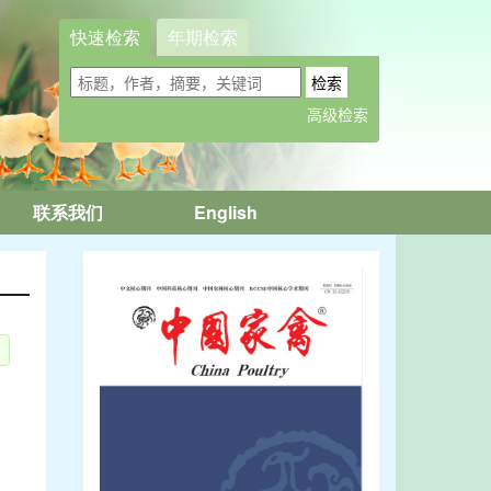
快速检索
年期检索
联系我们
English