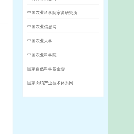
中国农业科学院家禽研究所
中国农业信息网
中国农业大学
中国农业科学院
国家自然科学基金委
国家肉鸡产业技术体系网