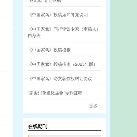
“禽流感”专刊征稿
《中国家禽》投稿须知补充说明
《中国家禽》同行评议专家（审稿人）
自荐表
《中国家禽》投稿模板
《中国家禽》投稿指南（2025年版）
《中国家禽》论文著作权转让协议
“家禽消化道微生物”专刊征稿
更多...
在线期刊