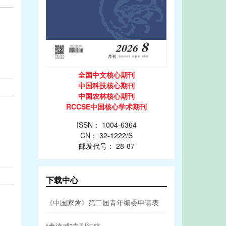
全国中文核心期刊
中国科技核心期刊
中国农林核心期刊
RCCSE中国核心学术期刊
ISSN： 1004-6364
CN： 32-1222/S
邮发代号： 28-87
下载中心
《中国家禽》第二届青年编委申请表