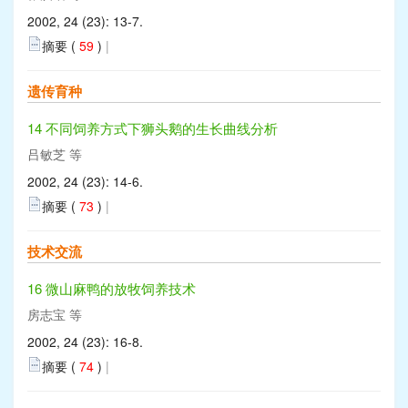
2002, 24 (23): 13-7.
摘要 (
59
)
|
遗传育种
14 不同饲养方式下狮头鹅的生长曲线分析
吕敏芝 等
2002, 24 (23): 14-6.
摘要 (
73
)
|
技术交流
16 微山麻鸭的放牧饲养技术
房志宝 等
2002, 24 (23): 16-8.
摘要 (
74
)
|