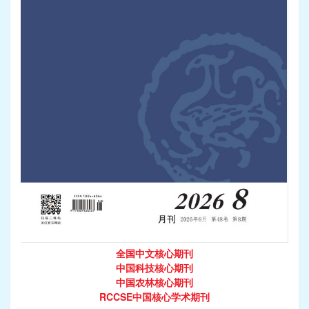
全国中文核心期刊
中国科技核心期刊
中国农林核心期刊
RCCSE中国核心学术期刊