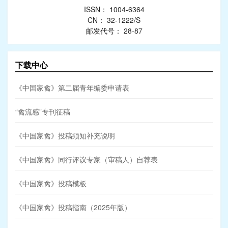
ISSN： 1004-6364
CN： 32-1222/S
邮发代号： 28-87
下载中心
《中国家禽》第二届青年编委申请表
“禽流感”专刊征稿
《中国家禽》投稿须知补充说明
《中国家禽》同行评议专家（审稿人）自荐表
《中国家禽》投稿模板
《中国家禽》投稿指南（2025年版）