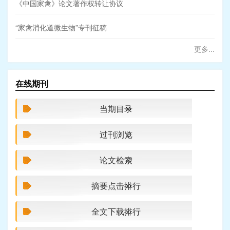
《中国家禽》论文著作权转让协议
“家禽消化道微生物”专刊征稿
更多...
在线期刊
当期目录
过刊浏览
论文检索
摘要点击排行
全文下载排行