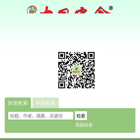
快速检索
年期检索