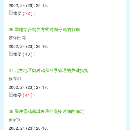
2002, 24 (23): 25-15.
摘要 (
72
)
|
26 网地结合饲养方式对肉仔鸡的影响
苏标松 等
2002, 24 (23): 26-16.
摘要 (
43
)
|
27 北方地区肉种鸡秋冬季管理的关键措施
侯存明
2002, 24 (23): 27-17.
摘要 (
44
)
|
28 腾冲雪鸡新城疫最佳免疫时间的确定
黄家兴
2002, 24 (23): 28-18.