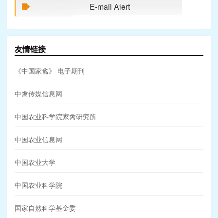
E-mail Alert
友情链接
《中国家禽》 电子期刊
中禽传媒信息网
中国农业科学院家禽研究所
中国农业信息网
中国农业大学
中国农业科学院
国家自然科学基金委