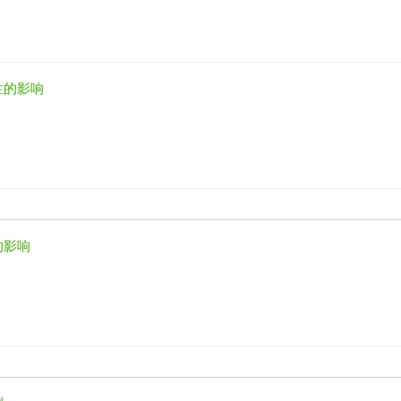
性的影响
的影响