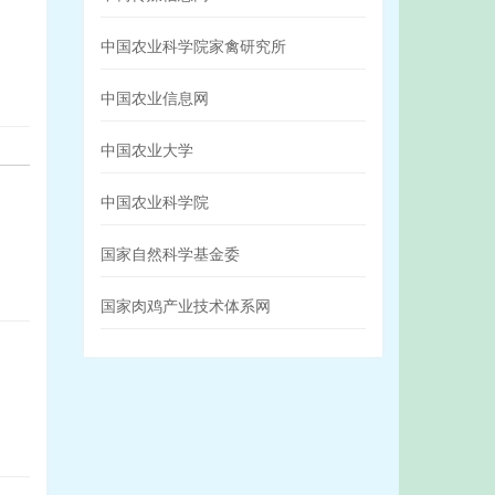
中国农业科学院家禽研究所
中国农业信息网
中国农业大学
中国农业科学院
国家自然科学基金委
国家肉鸡产业技术体系网