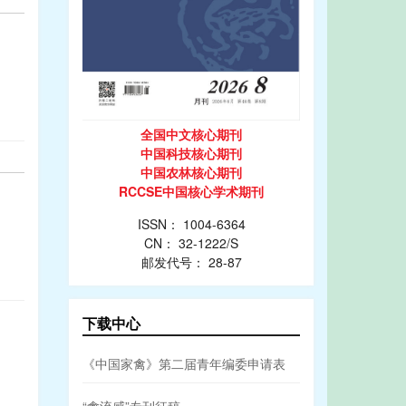
全国中文核心期刊
中国科技核心期刊
中国农林核心期刊
RCCSE中国核心学术期刊
ISSN： 1004-6364
CN： 32-1222/S
邮发代号： 28-87
下载中心
《中国家禽》第二届青年编委申请表