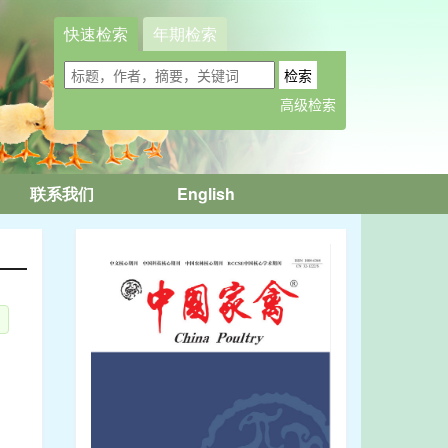
快速检索
年期检索
联系我们
English