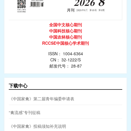
全国中文核心期刊
中国科技核心期刊
中国农林核心期刊
RCCSE中国核心学术期刊
ISSN： 1004-6364
CN： 32-1222/S
邮发代号： 28-87
下载中心
《中国家禽》第二届青年编委申请表
“禽流感”专刊征稿
《中国家禽》投稿须知补充说明