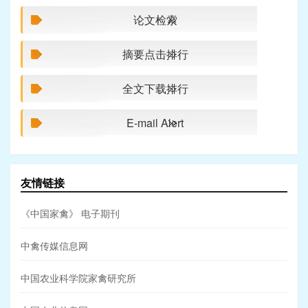
论文检索
摘要点击排行
全文下载排行
E-mail Alert
友情链接
《中国家禽》 电子期刊
中禽传媒信息网
中国农业科学院家禽研究所