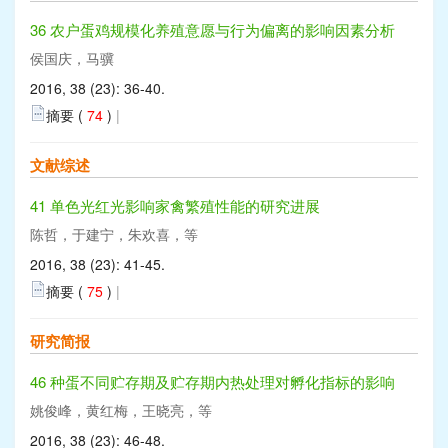
36 农户蛋鸡规模化养殖意愿与行为偏离的影响因素分析
侯国庆，马骥
2016, 38 (23): 36-40.
摘要 (
74
)
|
文献综述
41 单色光红光影响家禽繁殖性能的研究进展
陈哲，于建宁，朱欢喜，等
2016, 38 (23): 41-45.
摘要 (
75
)
|
研究简报
46 种蛋不同贮存期及贮存期内热处理对孵化指标的影响
姚俊峰，黄红梅，王晓亮，等
2016, 38 (23): 46-48.