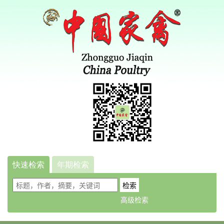
快速检索
年期检索