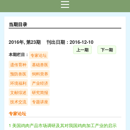
当期目录
2016年, 第23期 刊出日期：2016-12-10
上一期
下一期
本期栏目：
专家论坛
遗传育种
基础兽医
预防兽医
饲料营养
环境福利
产业经济
文献综述
研究简报
技术交流
专题讲座
专家论坛
1 美国鸡肉产品市场调研及其对我国鸡肉加工产业的启示