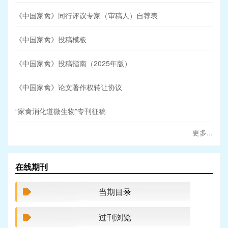
《中国家禽》同行评议专家（审稿人）自荐表
《中国家禽》投稿模板
《中国家禽》投稿指南（2025年版）
《中国家禽》论文著作权转让协议
“家禽消化道微生物”专刊征稿
更多...
在线期刊
当期目录
过刊浏览