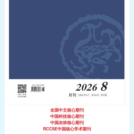
全国中文核心期刊
中国科技核心期刊
中国农林核心期刊
RCCSE中国核心学术期刊