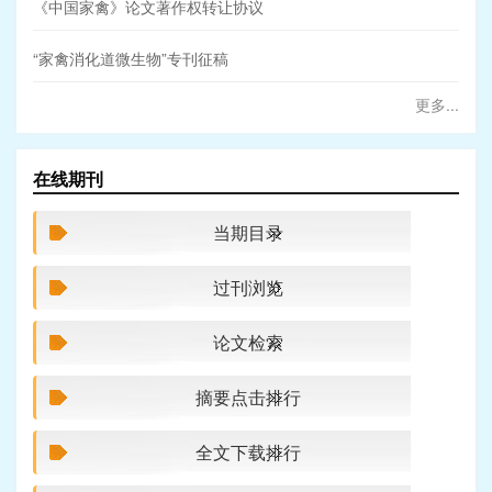
《中国家禽》论文著作权转让协议
“家禽消化道微生物”专刊征稿
更多...
在线期刊
当期目录
过刊浏览
论文检索
摘要点击排行
全文下载排行