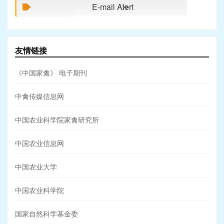
E-mail Alert
友情链接
《中国家禽》 电子期刊
中禽传媒信息网
中国农业科学院家禽研究所
中国农业信息网
中国农业大学
中国农业科学院
国家自然科学基金委