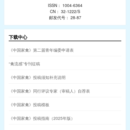
ISSN： 1004-6364
CN： 32-1222/S
邮发代号： 28-87
下载中心
《中国家禽》第二届青年编委申请表
“禽流感”专刊征稿
《中国家禽》投稿须知补充说明
《中国家禽》同行评议专家（审稿人）自荐表
《中国家禽》投稿模板
《中国家禽》投稿指南（2025年版）