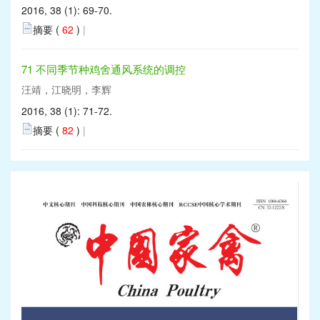
2016, 38 (1): 69-70.
摘要 (
62
)
|
71 不同季节种鸡舍通风系统的调控
汪靖，江晓明，李辉
2016, 38 (1): 71-72.
摘要 (
82
)
|