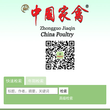
快速检索
年期检索