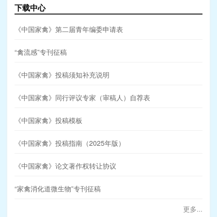
下载中心
《中国家禽》第二届青年编委申请表
“禽流感”专刊征稿
《中国家禽》投稿须知补充说明
《中国家禽》同行评议专家（审稿人）自荐表
《中国家禽》投稿模板
《中国家禽》投稿指南（2025年版）
《中国家禽》论文著作权转让协议
“家禽消化道微生物”专刊征稿
更多...