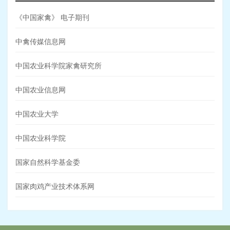
《中国家禽》 电子期刊
中禽传媒信息网
中国农业科学院家禽研究所
中国农业信息网
中国农业大学
中国农业科学院
国家自然科学基金委
国家肉鸡产业技术体系网