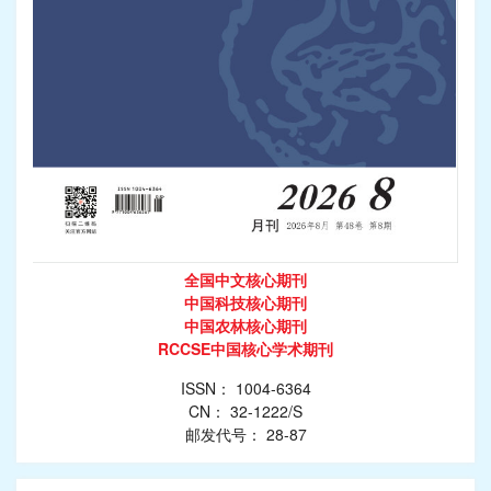
全国中文核心期刊
中国科技核心期刊
中国农林核心期刊
RCCSE中国核心学术期刊
ISSN： 1004-6364
CN： 32-1222/S
邮发代号： 28-87