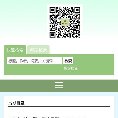
快速检索
年期检索
当期目录