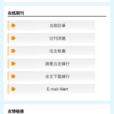
在线期刊
当期目录
过刊浏览
论文检索
摘要点击排行
全文下载排行
E-mail Alert
友情链接