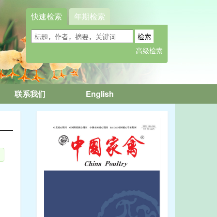
快速检索
年期检索
联系我们
English