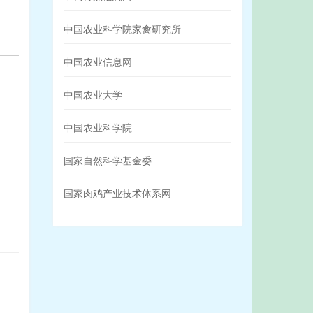
中国农业科学院家禽研究所
中国农业信息网
中国农业大学
中国农业科学院
国家自然科学基金委
国家肉鸡产业技术体系网