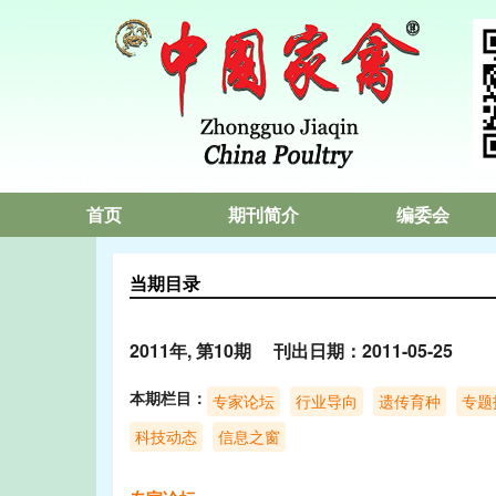
首页
期刊简介
编委会
当期目录
2011年, 第10期 刊出日期：2011-05-25
本期栏目：
专家论坛
行业导向
遗传育种
专题
科技动态
信息之窗