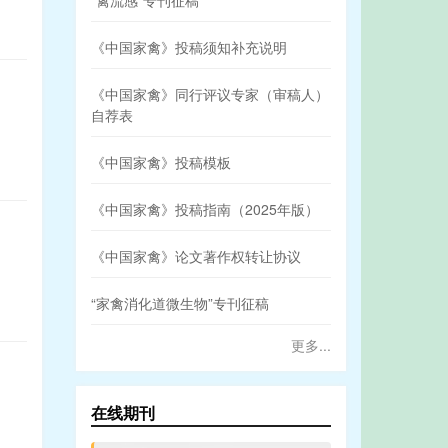
“禽流感”专刊征稿
《中国家禽》投稿须知补充说明
《中国家禽》同行评议专家（审稿人）
自荐表
《中国家禽》投稿模板
《中国家禽》投稿指南（2025年版）
《中国家禽》论文著作权转让协议
“家禽消化道微生物”专刊征稿
更多...
在线期刊