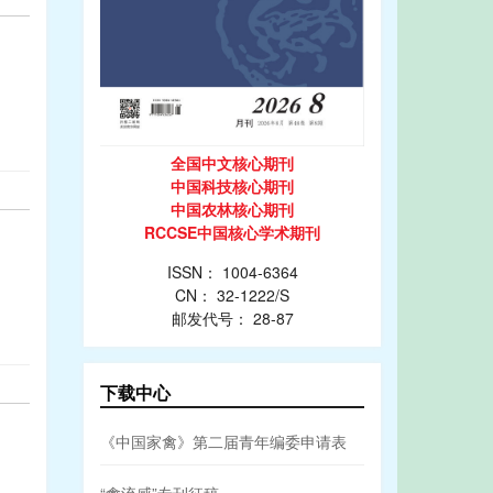
全国中文核心期刊
中国科技核心期刊
中国农林核心期刊
RCCSE中国核心学术期刊
ISSN： 1004-6364
CN： 32-1222/S
邮发代号： 28-87
下载中心
《中国家禽》第二届青年编委申请表