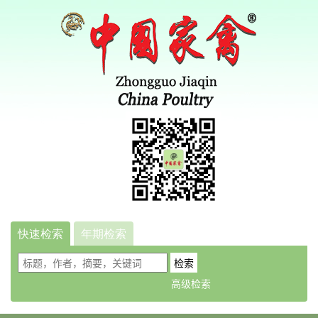
快速检索
年期检索