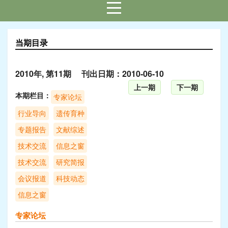
当期目录
2010年, 第11期 刊出日期：2010-06-10
上一期
下一期
本期栏目：
专家论坛
行业导向
遗传育种
专题报告
文献综述
技术交流
信息之窗
技术交流
研究简报
会议报道
科技动态
信息之窗
专家论坛