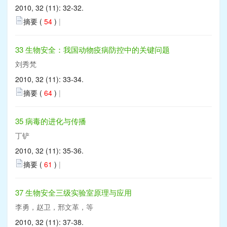
2010, 32 (11): 32-32.
摘要 (
54
)
|
33 生物安全：我国动物疫病防控中的关键问题
刘秀梵
2010, 32 (11): 33-34.
摘要 (
64
)
|
35 病毒的进化与传播
丁铲
2010, 32 (11): 35-36.
摘要 (
61
)
|
37 生物安全三级实验室原理与应用
李勇，赵卫，邢文革，等
2010, 32 (11): 37-38.