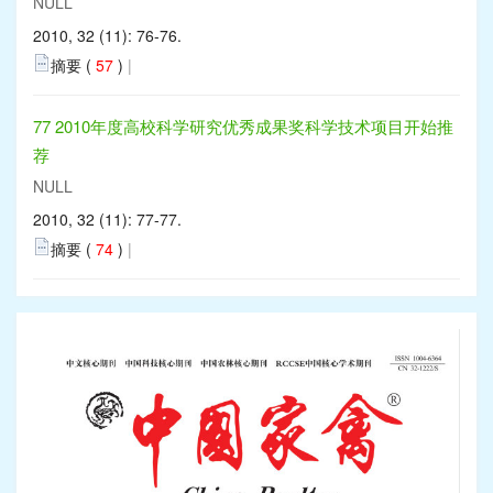
NULL
2010, 32 (11): 76-76.
摘要 (
57
)
|
77 2010年度高校科学研究优秀成果奖科学技术项目开始推
荐
NULL
2010, 32 (11): 77-77.
摘要 (
74
)
|