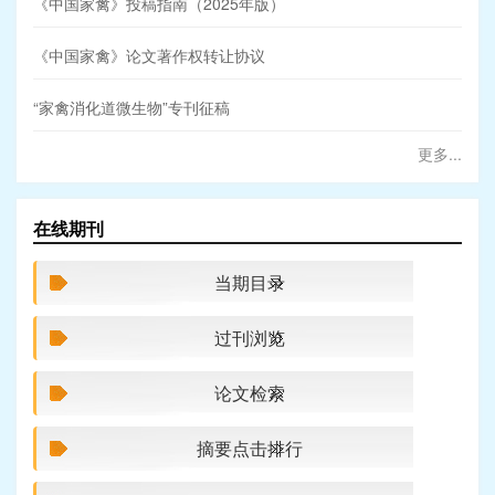
《中国家禽》投稿指南（2025年版）
《中国家禽》论文著作权转让协议
“家禽消化道微生物”专刊征稿
更多...
在线期刊
当期目录
过刊浏览
论文检索
摘要点击排行