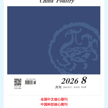
全国中文核心期刊
中国科技核心期刊