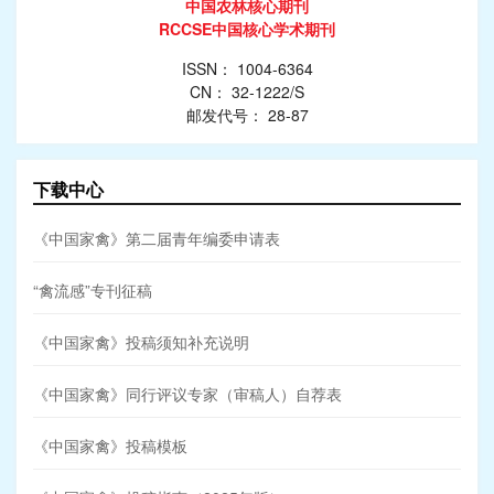
中国农林核心期刊
RCCSE中国核心学术期刊
ISSN： 1004-6364
CN： 32-1222/S
邮发代号： 28-87
下载中心
《中国家禽》第二届青年编委申请表
“禽流感”专刊征稿
《中国家禽》投稿须知补充说明
《中国家禽》同行评议专家（审稿人）自荐表
《中国家禽》投稿模板