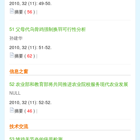
2010, 32 (11): 49-50.
摘要 (
56
)
|
51 父母代乌骨鸡强制换羽可行性分析
孙建华
2010, 32 (11): 51-52.
摘要 (
62
)
|
信息之窗
52 农业部和教育部将共同推进农业院校服务现代农业发展
NULL
2010, 32 (11): 52-52.
摘要 (
46
)
|
技术交流
53 雏鸡关节炎的病原检测