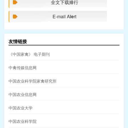
全文下载排行
E-mail Alert
友情链接
《中国家禽》 电子期刊
中禽传媒信息网
中国农业科学院家禽研究所
中国农业信息网
中国农业大学
中国农业科学院