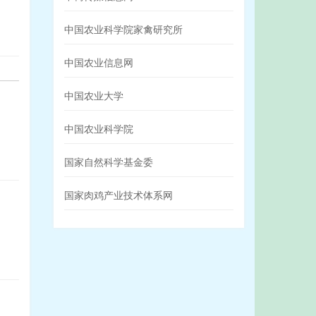
中国农业科学院家禽研究所
中国农业信息网
中国农业大学
中国农业科学院
国家自然科学基金委
国家肉鸡产业技术体系网