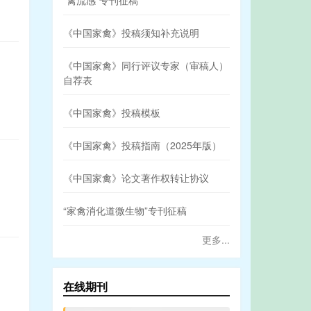
“禽流感”专刊征稿
《中国家禽》投稿须知补充说明
《中国家禽》同行评议专家（审稿人）
自荐表
《中国家禽》投稿模板
《中国家禽》投稿指南（2025年版）
《中国家禽》论文著作权转让协议
“家禽消化道微生物”专刊征稿
更多...
在线期刊