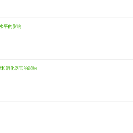
体水平的影响
标和消化器官的影响