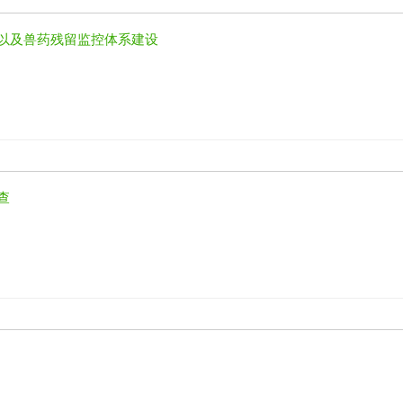
系以及兽药残留监控体系建设
查