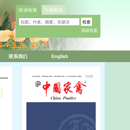
快速检索
年期检索
联系我们
English