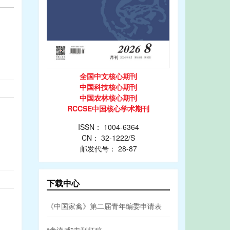
全国中文核心期刊
中国科技核心期刊
中国农林核心期刊
RCCSE中国核心学术期刊
ISSN： 1004-6364
CN： 32-1222/S
邮发代号： 28-87
下载中心
《中国家禽》第二届青年编委申请表