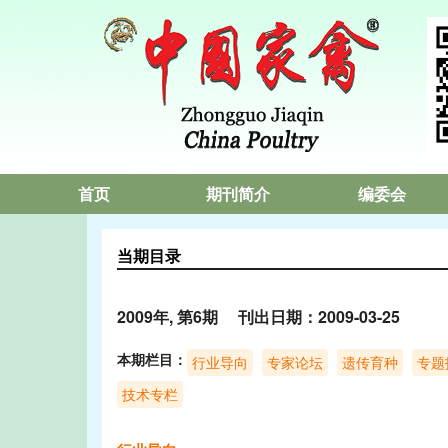
首页
期刊简介
编委会
当期目录
2009年, 第6期 刊出日期：2009-03-25
本期栏目：
行业导向
专家论坛
遗传育种
专题
技术专栏