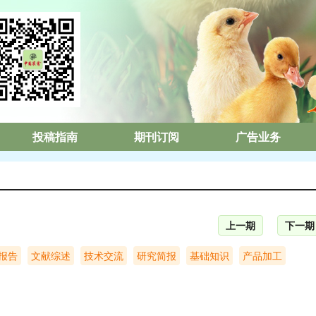
投稿指南
期刊订阅
广告业务
上一期
下一期
报告
文献综述
技术交流
研究简报
基础知识
产品加工