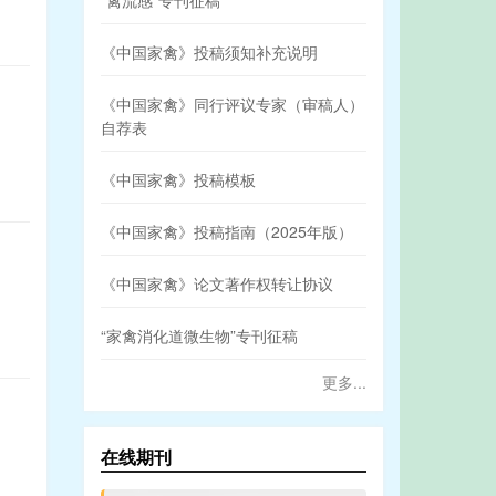
“禽流感”专刊征稿
《中国家禽》投稿须知补充说明
《中国家禽》同行评议专家（审稿人）
自荐表
《中国家禽》投稿模板
《中国家禽》投稿指南（2025年版）
《中国家禽》论文著作权转让协议
“家禽消化道微生物”专刊征稿
更多...
在线期刊