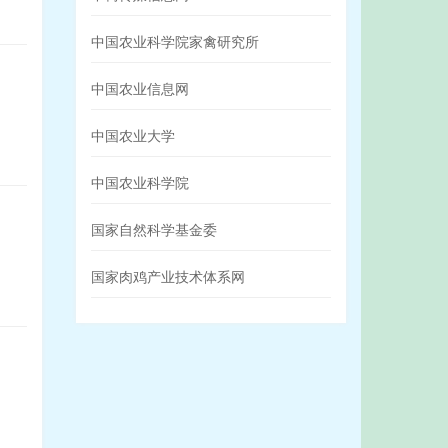
中国农业科学院家禽研究所
中国农业信息网
中国农业大学
中国农业科学院
国家自然科学基金委
国家肉鸡产业技术体系网