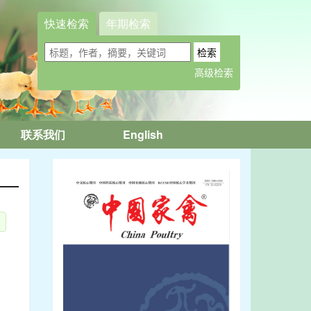
快速检索
年期检索
联系我们
English