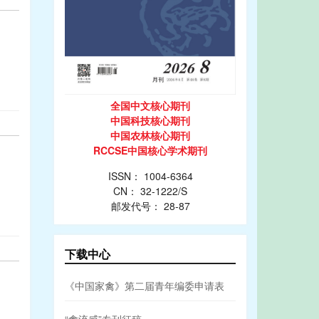
全国中文核心期刊
中国科技核心期刊
中国农林核心期刊
RCCSE中国核心学术期刊
ISSN： 1004-6364
CN： 32-1222/S
邮发代号： 28-87
下载中心
《中国家禽》第二届青年编委申请表