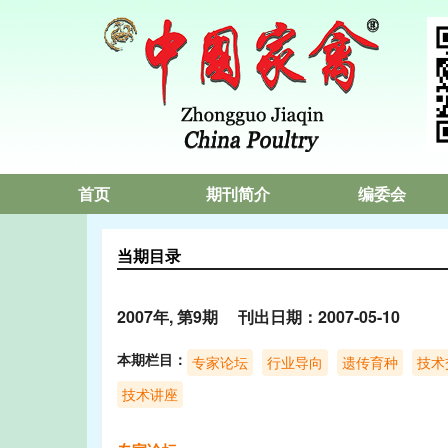
首页
期刊简介
编委会
当期目录
2007年, 第9期 刊出日期：2007-05-10
本期栏目：
专家论坛
行业导向
遗传育种
技术
技术讲座