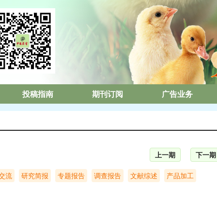
投稿指南
期刊订阅
广告业务
上一期
下一期
交流
研究简报
专题报告
调查报告
文献综述
产品加工