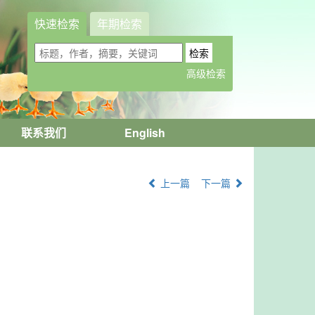
快速检索
年期检索
联系我们
English
上一篇
下一篇