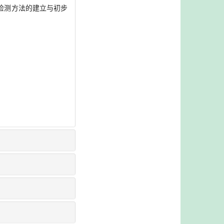
菌检测方法的建立与初步