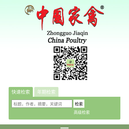
快速检索
年期检索