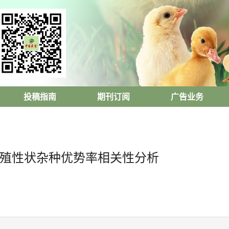
投稿指南
期刊订阅
广告业务
繁殖性状杂种优势率相关性分析