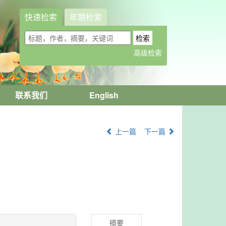
快速检索
年期检索
联系我们
English
上一篇
下一篇
摘要