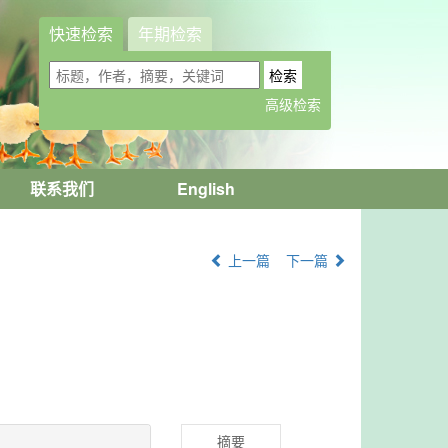
快速检索
年期检索
联系我们
English
上一篇
下一篇
摘要