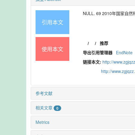
NULL. 69 2010年国家自然
引用本文
/
/
推荐
使用本文
导出引用管理器
EndNote
链接本文:
http://www.zgjqz
http://www.zgjqz
参考文献
相关文章
0
Metrics