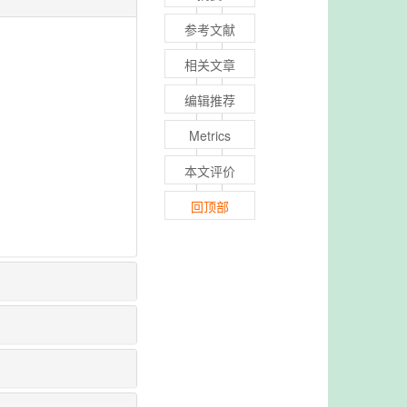
参考文献
相关文章
编辑推荐
Metrics
本文评价
回顶部