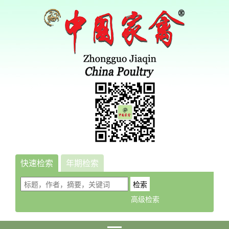
快速检索
年期检索