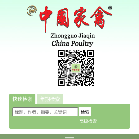
快速检索
年期检索