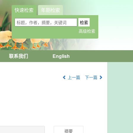
快速检索
年期检索
联系我们
English
上一篇
下一篇
摘要