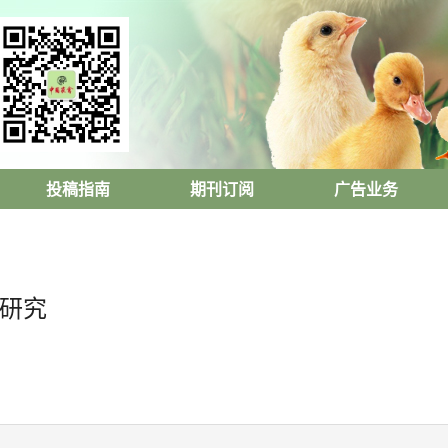
投稿指南
期刊订阅
广告业务
型研究