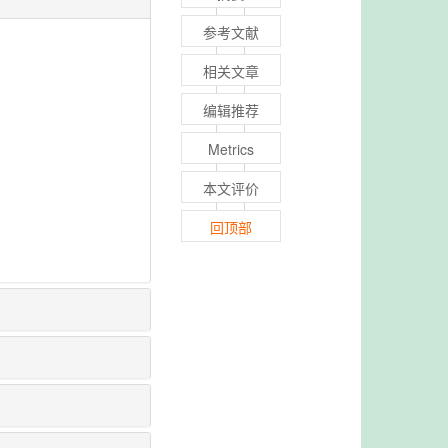
参考文献
相关文章
编辑推荐
Metrics
本文评价
回顶部