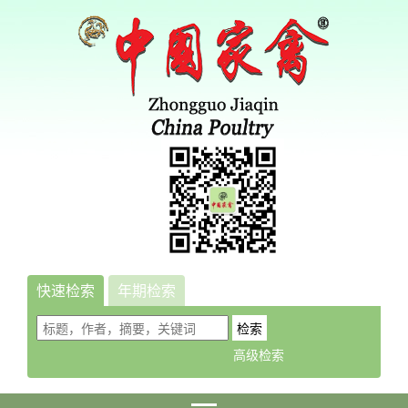
快速检索
年期检索