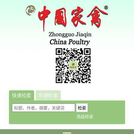
快速检索
年期检索