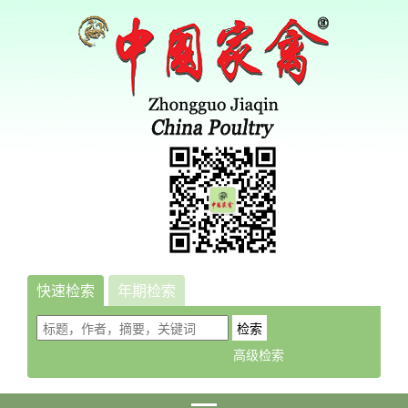
快速检索
年期检索