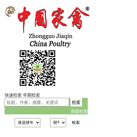
快速检索
年期检索