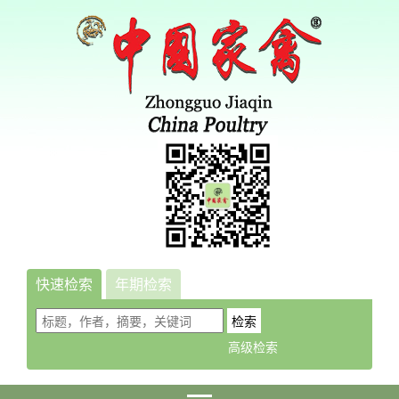
快速检索
年期检索