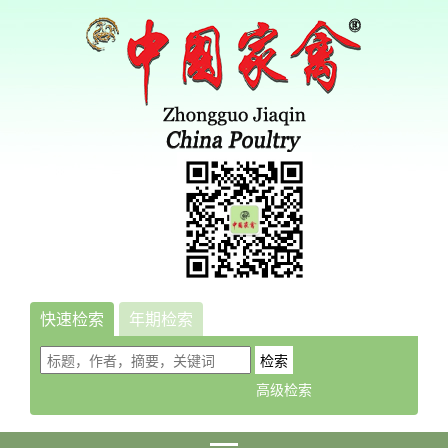
快速检索
年期检索