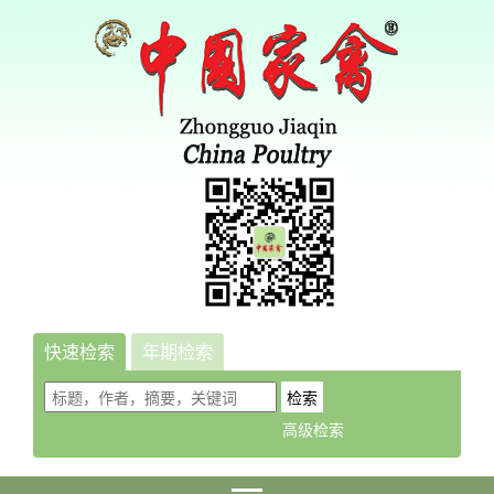
快速检索
年期检索