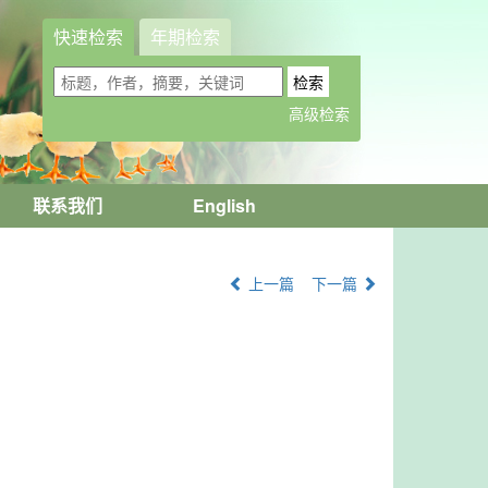
快速检索
年期检索
联系我们
English
上一篇
下一篇