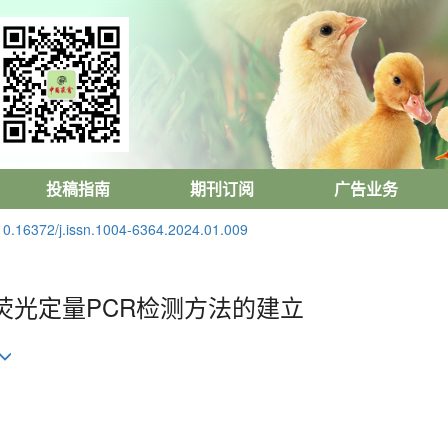
投稿指南
期刊订阅
广告业务
10.16372/j.issn.1004-6364.2024.01.009
实时荧光定量PCR检测方法的建立