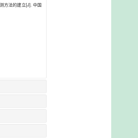
方法的建立[J]. 中国