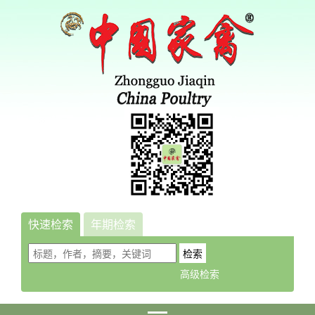
快速检索
年期检索