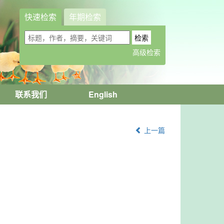
快速检索
年期检索
联系我们
English
上一篇