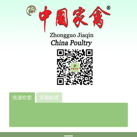
快速检索
年期检索