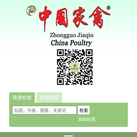
快速检索
年期检索