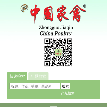
快速检索
年期检索