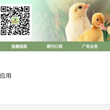
投稿指南
期刊订阅
广告业务
的应用