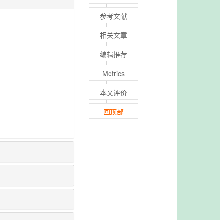
参考文献
相关文章
编辑推荐
Metrics
本文评价
回顶部