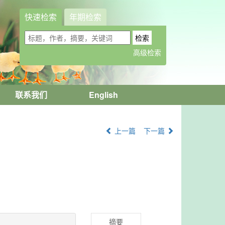
快速检索
年期检索
联系我们
English
上一篇
下一篇
摘要