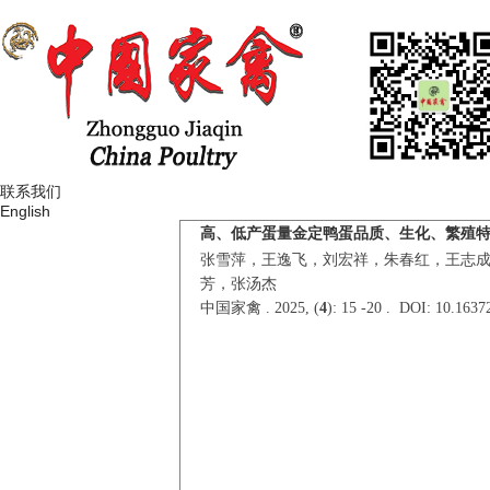
联系我们
English
高、低产蛋量金定鸭蛋品质、生化、繁殖
张雪萍，王逸飞，刘宏祥，朱春红，王志成
芳，张汤杰
中国家禽 . 2025, (
4
): 15 -20 . DOI: 10.1637